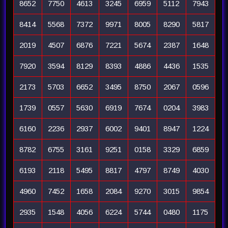
8652
7750
4613
3245
6959
5112
7943
8414
5568
7372
9971
8005
8290
5817
2019
4507
6876
7221
5674
2387
1648
7920
3594
8129
8393
4886
4436
1535
2173
5703
6652
3495
8750
2067
0596
1739
0557
5630
6919
7674
0204
3983
6160
2236
2937
6002
9401
8947
1224
8782
6755
3161
9251
0158
3329
6859
6193
2118
5495
8817
4797
8749
4030
4960
7452
1658
2084
9270
3015
9854
2935
1548
4056
6224
5744
0480
1175