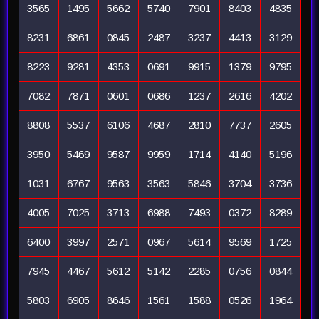
3565
1495
5662
5740
7901
8403
4835
8231
6861
0845
2487
3237
4413
3129
8223
9281
4353
0691
9915
1379
9795
7082
7871
0601
0686
1237
2616
4202
8808
5537
6106
4687
2810
7737
2605
3950
5469
9587
9959
1714
4140
5196
1031
6767
9563
3563
5846
3704
3736
4005
7025
3713
6988
7493
0372
8289
6400
3997
2571
0967
5614
9569
1725
7945
4467
5612
5142
2285
0756
0844
5803
6905
8646
1561
1588
0526
1964