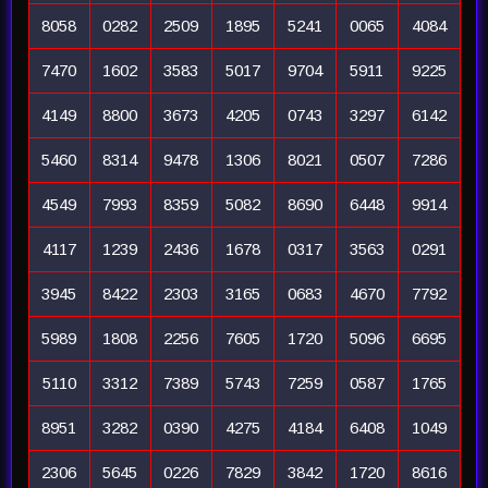
8058
0282
2509
1895
5241
0065
4084
7470
1602
3583
5017
9704
5911
9225
4149
8800
3673
4205
0743
3297
6142
5460
8314
9478
1306
8021
0507
7286
4549
7993
8359
5082
8690
6448
9914
4117
1239
2436
1678
0317
3563
0291
3945
8422
2303
3165
0683
4670
7792
5989
1808
2256
7605
1720
5096
6695
5110
3312
7389
5743
7259
0587
1765
8951
3282
0390
4275
4184
6408
1049
2306
5645
0226
7829
3842
1720
8616