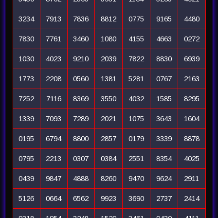
3234
7913
7836
8812
0775
9165
4480
7830
7761
3460
1080
4155
4663
0272
1030
4023
9210
2039
7822
8830
6939
1773
2208
0560
1381
5281
0767
2163
7252
7116
8369
3550
4032
1585
8295
1339
7093
7289
2021
1075
3643
1604
0195
6794
8800
2857
0179
3339
8878
0795
2213
0307
0384
2551
8354
4025
0439
9847
4888
8260
9470
9624
2911
5126
0664
6562
9923
3690
2737
2414