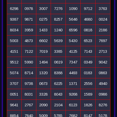
6298
0978
3007
7276
1090
9712
3763
9387
9871
0275
8257
5646
4680
0024
8034
3959
1433
1240
6596
0818
2186
5003
4873
6602
5639
5430
6523
7697
4151
7122
7019
3385
4125
7143
2713
9512
5990
1494
0619
7347
0349
9042
5074
8714
1320
8388
4493
0183
0863
3707
9738
0673
6225
1371
2556
4940
0051
8031
3328
8043
9268
1589
0986
9641
2767
2090
2104
6123
1826
8276
8854
7840
5009
5785
7682
8147
5178