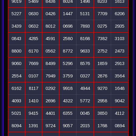
9019
5469
8438
8024
1498
8233
1813
5227
0630
0426
1447
5131
7709
6206
3439
0632
8012
0698
7893
0275
2935
0843
4285
4591
2580
8168
7382
3103
8800
6170
0562
8772
9633
2752
2473
9060
7669
8499
5296
8576
1859
2913
2554
0107
7949
3759
0327
2876
3564
6162
8117
0292
9918
4944
9270
1648
4093
1410
2696
4322
5772
2958
9042
5021
9415
4401
6355
0045
3850
4112
8094
1391
9724
9057
2015
1768
0894