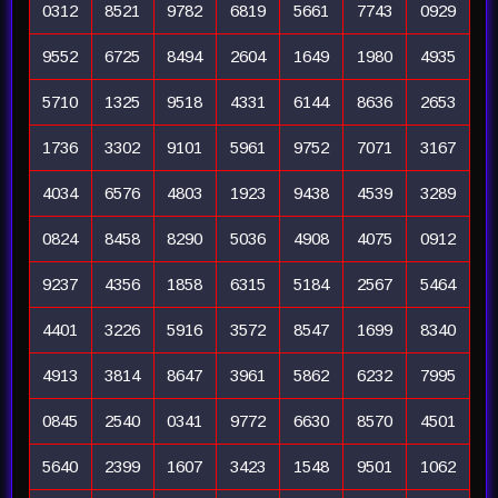
0312
8521
9782
6819
5661
7743
0929
9552
6725
8494
2604
1649
1980
4935
5710
1325
9518
4331
6144
8636
2653
1736
3302
9101
5961
9752
7071
3167
4034
6576
4803
1923
9438
4539
3289
0824
8458
8290
5036
4908
4075
0912
9237
4356
1858
6315
5184
2567
5464
4401
3226
5916
3572
8547
1699
8340
4913
3814
8647
3961
5862
6232
7995
0845
2540
0341
9772
6630
8570
4501
5640
2399
1607
3423
1548
9501
1062