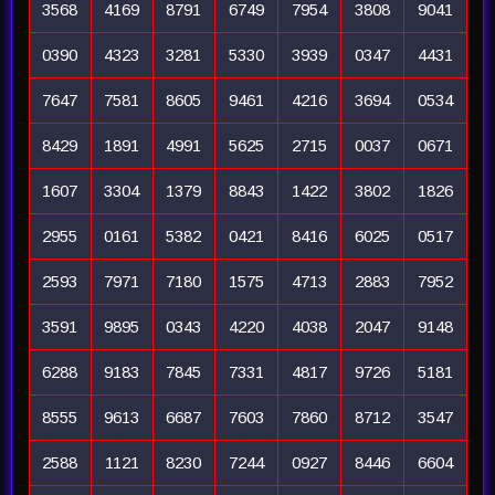
3568
4169
8791
6749
7954
3808
9041
0390
4323
3281
5330
3939
0347
4431
7647
7581
8605
9461
4216
3694
0534
8429
1891
4991
5625
2715
0037
0671
1607
3304
1379
8843
1422
3802
1826
2955
0161
5382
0421
8416
6025
0517
2593
7971
7180
1575
4713
2883
7952
3591
9895
0343
4220
4038
2047
9148
6288
9183
7845
7331
4817
9726
5181
8555
9613
6687
7603
7860
8712
3547
2588
1121
8230
7244
0927
8446
6604